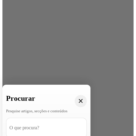
Procurar
Pesquise artigos, secções e conteúdos