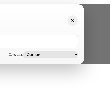
Categoria: