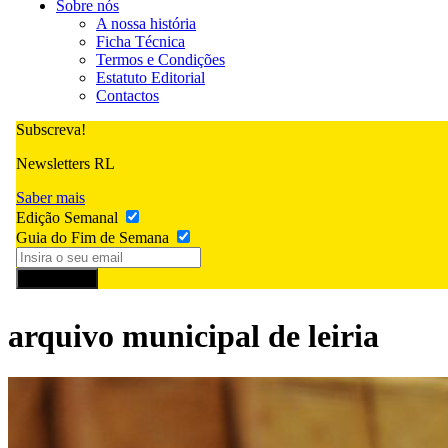
Sobre nós
A nossa história
Ficha Técnica
Termos e Condições
Estatuto Editorial
Contactos
Subscreva!
Newsletters RL
Saber mais
Edição Semanal
Guia do Fim de Semana
Subscrever
arquivo municipal de leiria