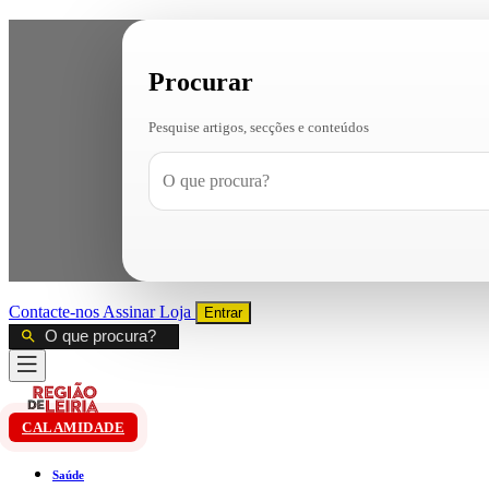
Procurar
Pesquise artigos, secções e conteúdos
Contacte-nos
Assinar
Loja
Entrar
CALAMIDADE
Saúde