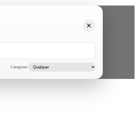
Categoria: