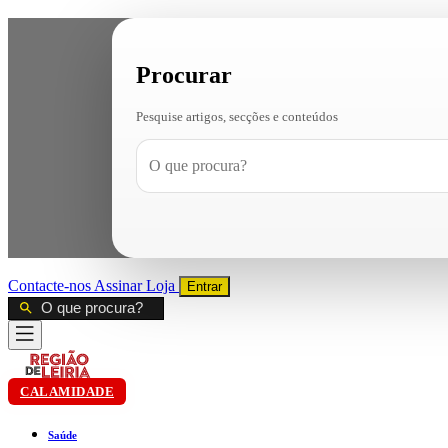
Procurar
Pesquise artigos, secções e conteúdos
Contacte-nos
Assinar
Loja
Entrar
CALAMIDADE
Saúde