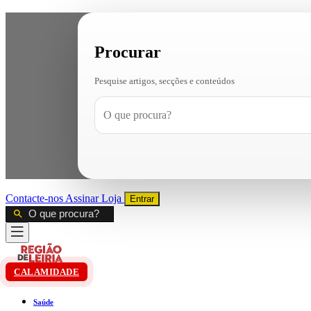
Procurar
Pesquise artigos, secções e conteúdos
Contacte-nos
Assinar
Loja
Entrar
CALAMIDADE
Saúde