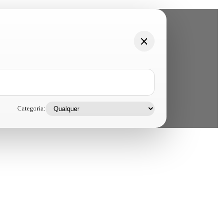
Categoria: