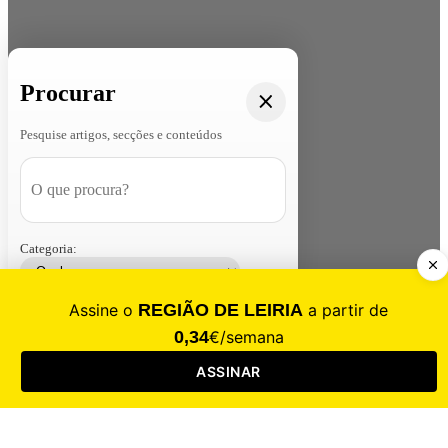
Procurar
Pesquise artigos, secções e conteúdos
Categoria:
Contacte-nos
Assinar
Loja
Entrar
CALAMIDADE