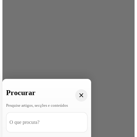
Procurar
Pesquise artigos, secções e conteúdos