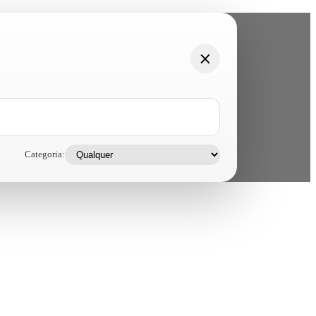
Categoria: