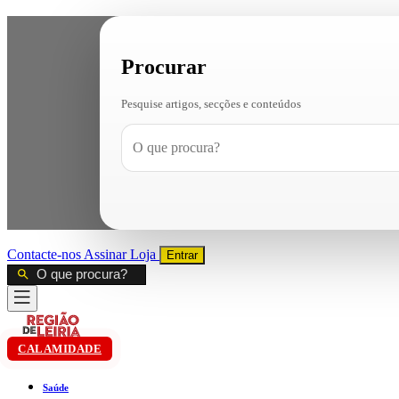
Procurar
Pesquise artigos, secções e conteúdos
Contacte-nos
Assinar
Loja
Entrar
CALAMIDADE
Saúde