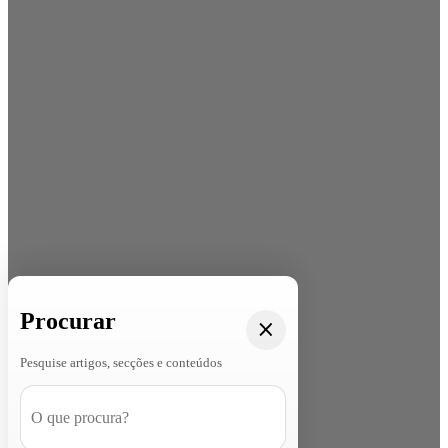
Procurar
Pesquise artigos, secções e conteúdos