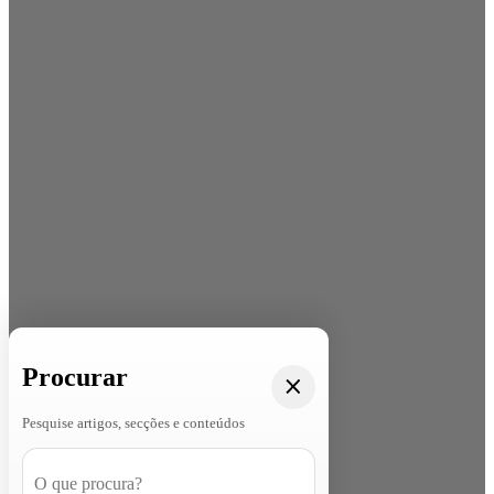
Procurar
Pesquise artigos, secções e conteúdos