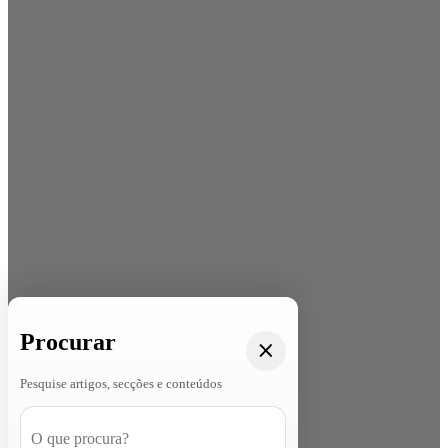
Procurar
Pesquise artigos, secções e conteúdos