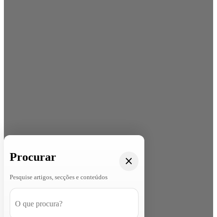
Procurar
Pesquise artigos, secções e conteúdos