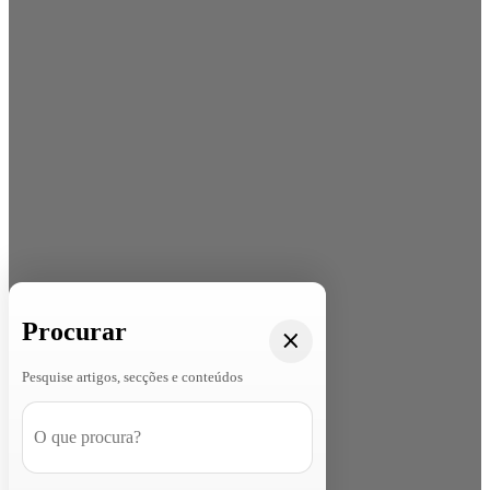
Procurar
Pesquise artigos, secções e conteúdos