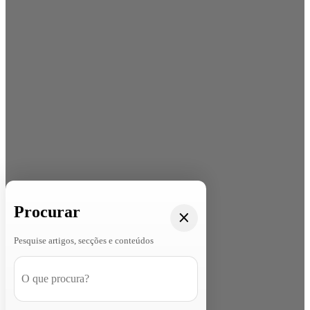
Procurar
Pesquise artigos, secções e conteúdos