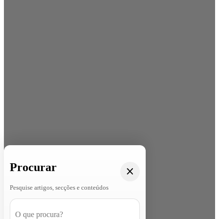
Procurar
Pesquise artigos, secções e conteúdos