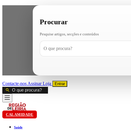
Procurar
Pesquise artigos, secções e conteúdos
Contacte-nos
Assinar
Loja
Entrar
CALAMIDADE
Saúde