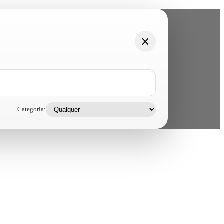
Categoria: