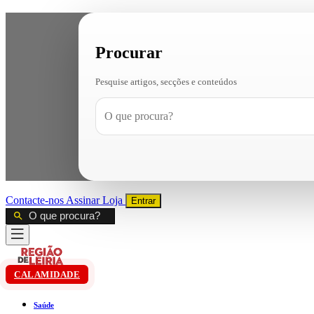
Procurar
Pesquise artigos, secções e conteúdos
Contacte-nos
Assinar
Loja
Entrar
CALAMIDADE
Saúde