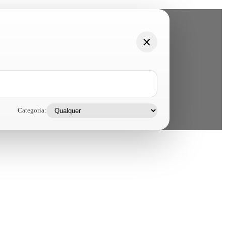
Categoria: