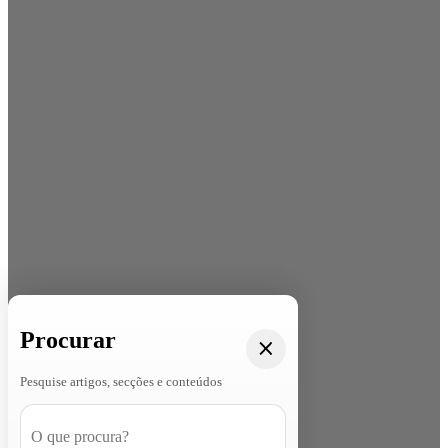
Procurar
Pesquise artigos, secções e conteúdos