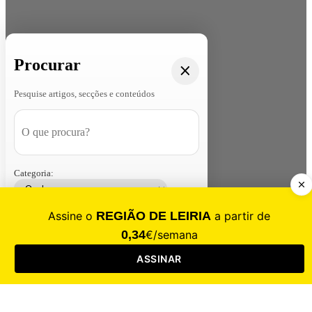
Procurar
Pesquise artigos, secções e conteúdos
Categoria:
Contacte-nos
Assinar
Loja
Entrar
CALAMIDADE