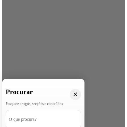
Procurar
Pesquise artigos, secções e conteúdos