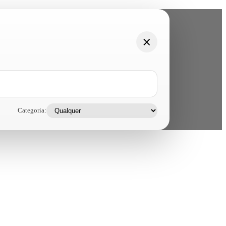
Categoria: