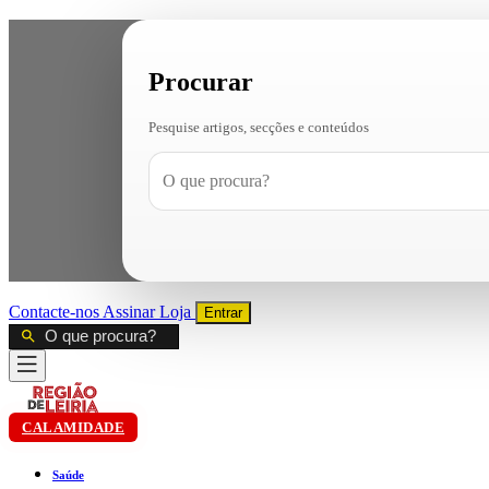
Procurar
Pesquise artigos, secções e conteúdos
Contacte-nos
Assinar
Loja
Entrar
CALAMIDADE
Saúde