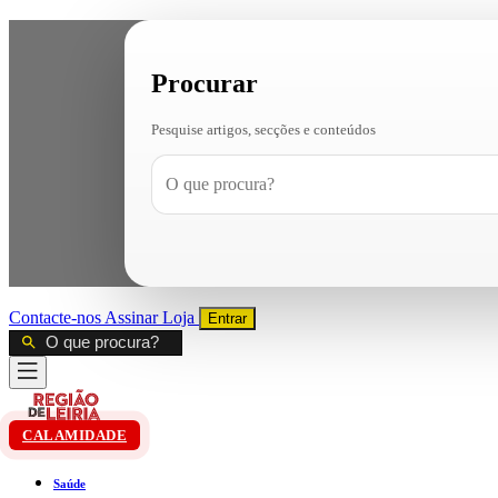
Procurar
Pesquise artigos, secções e conteúdos
Contacte-nos
Assinar
Loja
Entrar
CALAMIDADE
Saúde