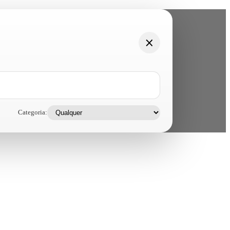
Categoria: