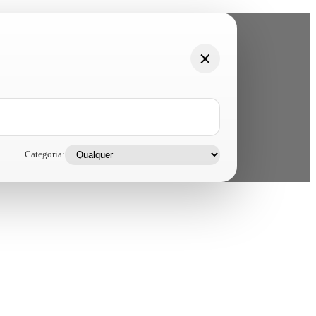
Categoria: