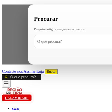
Procurar
Pesquise artigos, secções e conteúdos
Contacte-nos
Assinar
Loja
Entrar
CALAMIDADE
Saúde