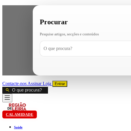
Procurar
Pesquise artigos, secções e conteúdos
Contacte-nos
Assinar
Loja
Entrar
CALAMIDADE
Saúde