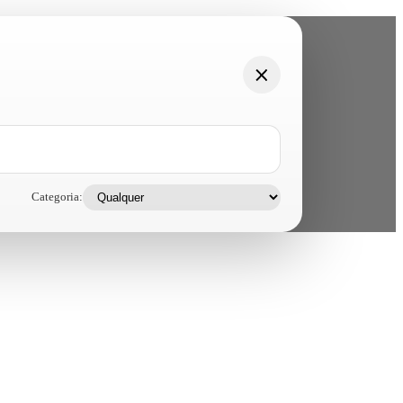
Categoria: