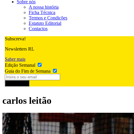
Sobre nós
A nossa história
Ficha Técnica
Termos e Condições
Estatuto Editorial
Contactos
Subscreva!
Newsletters RL
Saber mais
Edição Semanal
Guia do Fim de Semana
Subscrever
carlos leitão