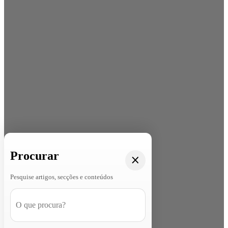
Procurar
Pesquise artigos, secções e conteúdos