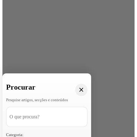
Procurar
Pesquise artigos, secções e conteúdos
Categoria: