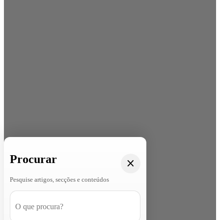
Procurar
Pesquise artigos, secções e conteúdos