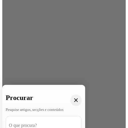
Procurar
Pesquise artigos, secções e conteúdos