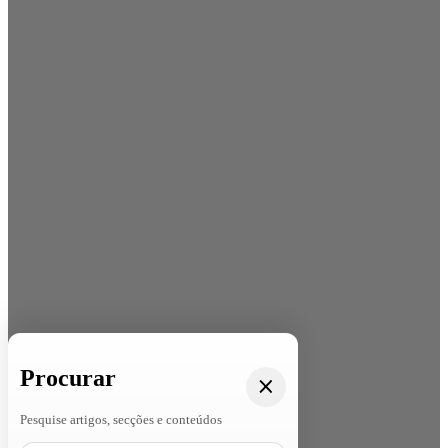
Procurar
Pesquise artigos, secções e conteúdos