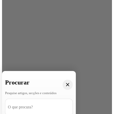
Procurar
Pesquise artigos, secções e conteúdos