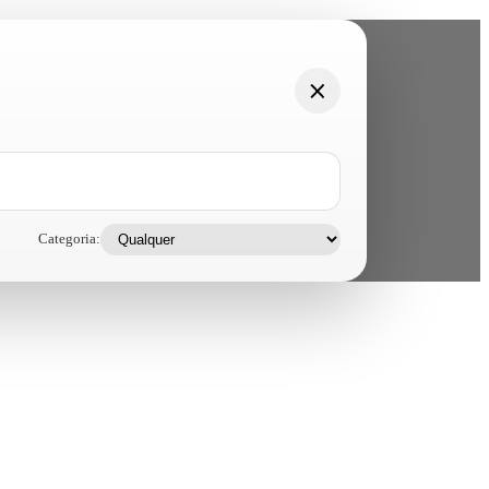
Categoria: