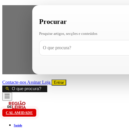
Procurar
Pesquise artigos, secções e conteúdos
Contacte-nos
Assinar
Loja
Entrar
CALAMIDADE
Saúde