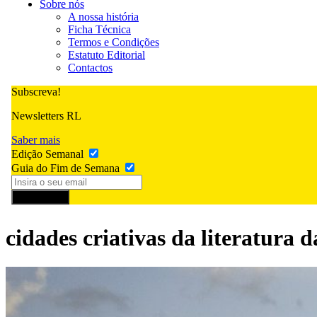
Sobre nós
A nossa história
Ficha Técnica
Termos e Condições
Estatuto Editorial
Contactos
Subscreva!
Newsletters RL
Saber mais
Edição Semanal
Guia do Fim de Semana
Subscrever
cidades criativas da literatura 