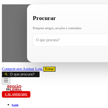
Procurar
Pesquise artigos, secções e conteúdos
Contacte-nos
Assinar
Loja
Entrar
CALAMIDADE
Saúde