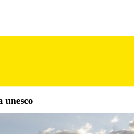
da unesco