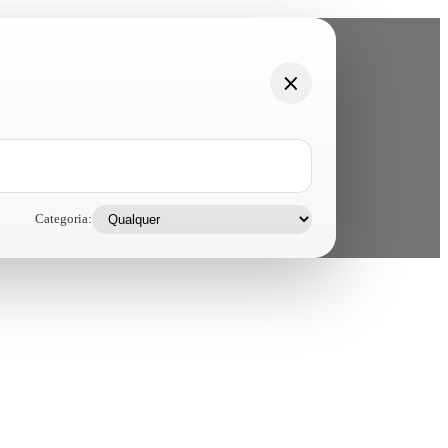
Categoria: