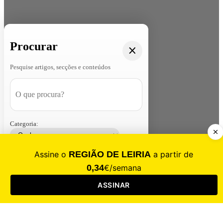
Procurar
Pesquise artigos, secções e conteúdos
Categoria:
Contacte-nos
Assinar
Loja
Entrar
CALAMIDADE