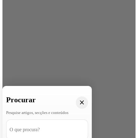
Procurar
Pesquise artigos, secções e conteúdos