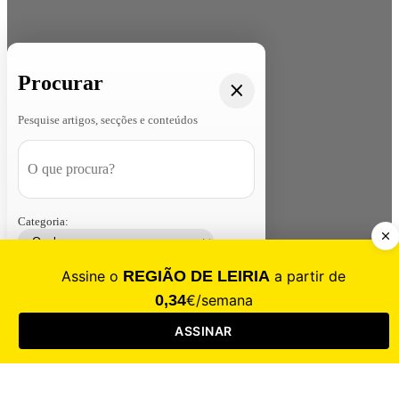
Procurar
Pesquise artigos, secções e conteúdos
Categoria:
Contacte-nos
Assinar
Loja
Entrar
CALAMIDADE