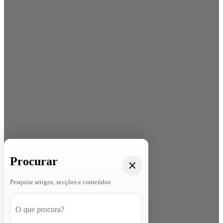
Procurar
Pesquise artigos, secções e conteúdos