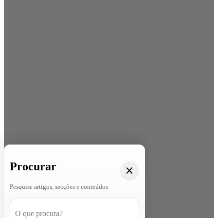
Procurar
Pesquise artigos, secções e conteúdos