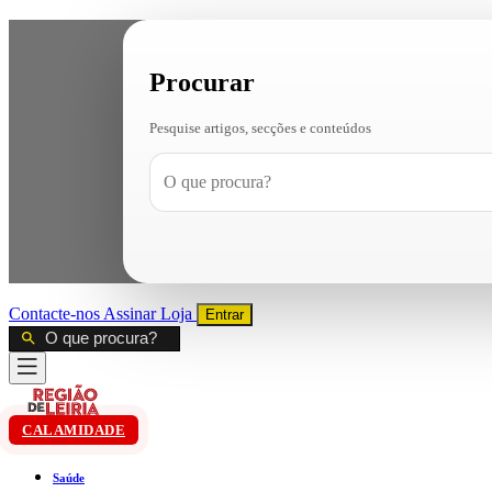
Procurar
Pesquise artigos, secções e conteúdos
Contacte-nos
Assinar
Loja
Entrar
CALAMIDADE
Saúde