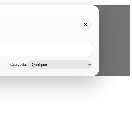
Categoria: