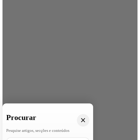
Procurar
Pesquise artigos, secções e conteúdos