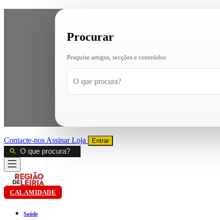
Procurar
Pesquise artigos, secções e conteúdos
Contacte-nos
Assinar
Loja
Entrar
CALAMIDADE
Saúde