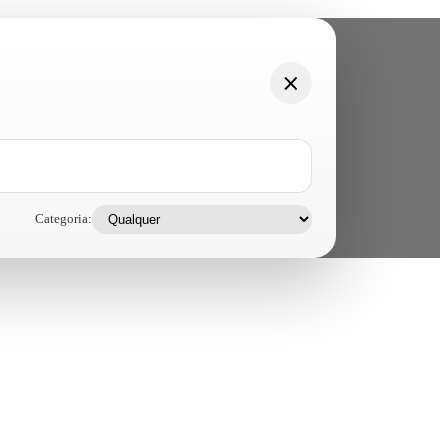
Categoria: