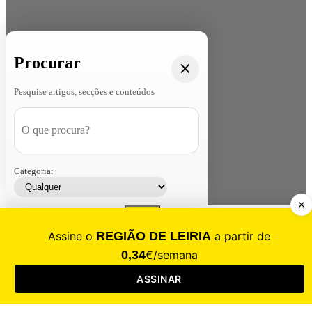
Procurar
Pesquise artigos, secções e conteúdos
Categoria:
Contacte-nos
Assinar
Loja
Entrar
CALAMIDADE