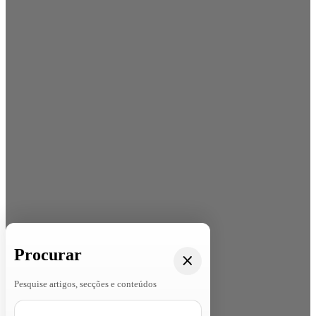
Procurar
Pesquise artigos, secções e conteúdos