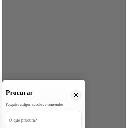
Procurar
Pesquise artigos, secções e conteúdos