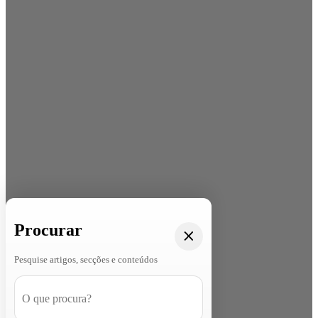
Procurar
Pesquise artigos, secções e conteúdos