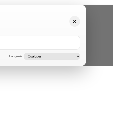
Categoria: