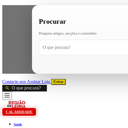
Procurar
Pesquise artigos, secções e conteúdos
Contacte-nos
Assinar
Loja
Entrar
CALAMIDADE
Saúde