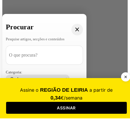
Procurar
Pesquise artigos, secções e conteúdos
Categoria:
Contacte-nos
Assinar
Loja
Entrar
CALAMIDADE