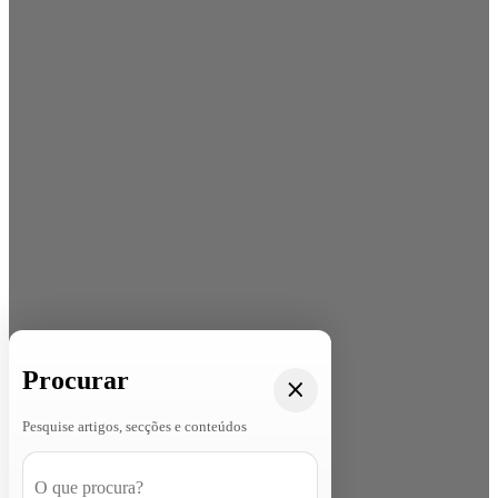
Procurar
Pesquise artigos, secções e conteúdos