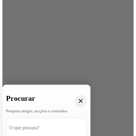
Procurar
Pesquise artigos, secções e conteúdos