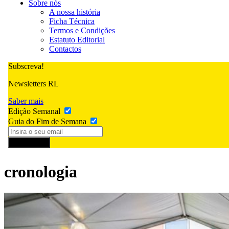
Sobre nós
A nossa história
Ficha Técnica
Termos e Condições
Estatuto Editorial
Contactos
Subscreva!
Newsletters RL
Saber mais
Edição Semanal
Guia do Fim de Semana
Subscrever
cronologia