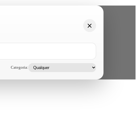
Categoria: