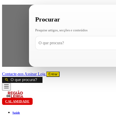
Procurar
Pesquise artigos, secções e conteúdos
Contacte-nos
Assinar
Loja
Entrar
CALAMIDADE
Saúde