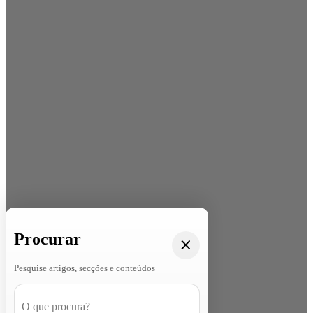
Procurar
Pesquise artigos, secções e conteúdos