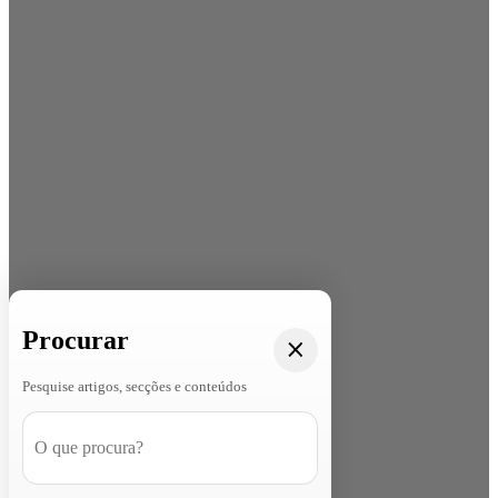
Procurar
Pesquise artigos, secções e conteúdos